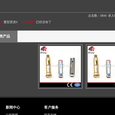
点击数：6844 录入时间
品：
重型壁虎4
下个产品：
已经没有了
类产品
新闻中心
客户服务