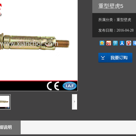
重型壁虎5
所属分类：重型壁虎
发布日期：2016-04-28
细说明