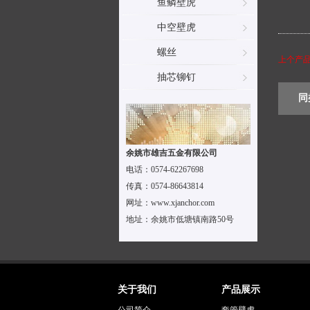
鱼鳞壁虎
中空壁虎
螺丝
上个产
抽芯铆钉
同
余姚市雄吉五金有限公司
电话：0574-62267698
传真：0574-86643814
网址：www.xjanchor.com
地址：
余姚市低塘镇南路
50
号
关于我们
产品展示