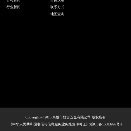
公司新闻
留言反馈
行业新闻
联系方式
地图查询
Copyright @ 2015 余姚市雄吉五金有限公司 版权所有
《中华人民共和国电信与信息服务业务经营许可证》浙ICP备15003996号-1