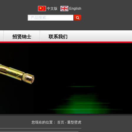
中文版
English
招贤纳士
联系我们
您现在的位置：
首页
- 重型壁虎